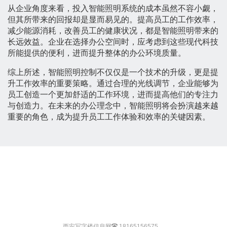
从企业角度来看，投入智能照明系统的成本虽然不容小觑，
但其所带来的回报却是显而易见的。提高员工的工作效率，
减少能源消耗，改善员工的健康状况，都是智能照明带来的
长远效益。企业在选择办公空间时，应考虑到这些现代科技
所能提供的便利，进而提升整体的办公环境质量。
综上所述，智能照明控制不仅仅是一个技术的升级，更是提
升工作效率的重要策略。通过合理的光线调节，企业能够为
员工创造一个更加舒适的工作环境，进而提高他们的专注力
与创造力。在未来的办公理念中，智能照明将会扮演越来越
重要的角色，成为提升员工工作体验和效率的关键因素。
西安写字楼信息网
18165156575