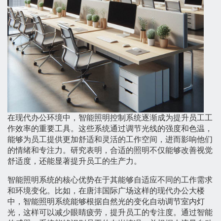
在现代办公环境中，智能照明控制系统逐渐成为提升员工工
作效率的重要工具。这些系统通过调节光线的强度和色温，
能够为员工提供更加舒适和灵活的工作空间，进而影响他们
的情绪和专注力。研究表明，合适的照明不仅能够改善视觉
舒适度，还能显著提升员工的生产力。
智能照明系统的核心优势在于其能够自适应不同的工作需求
和环境变化。比如，在唐沣国际广场这样的现代办公大楼
中，智能照明系统能够根据自然光的变化自动调节室内灯
光，这样可以减少眼睛疲劳，提升员工的专注度。通过智能